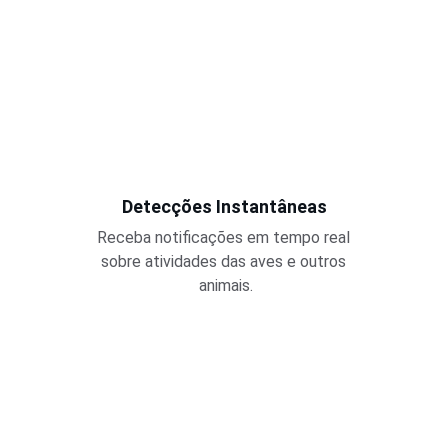
Detecções Instantâneas
Receba notificações em tempo real 
sobre atividades das aves e outros 
animais.