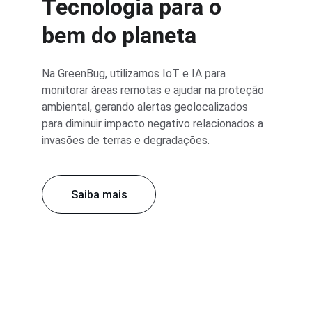
Tecnologia para o 
bem do planeta
Na GreenBug, utilizamos IoT e IA para 
monitorar áreas remotas e ajudar na proteção 
ambiental, gerando alertas geolocalizados 
para diminuir impacto negativo relacionados a 
invasões de terras e degradações.
Saiba mais