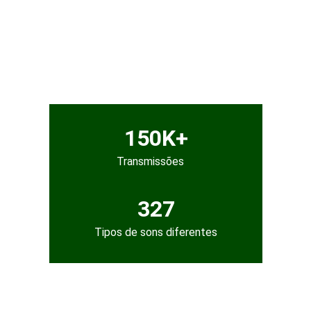
150K+
Transmissões
327
Tipos de sons diferentes