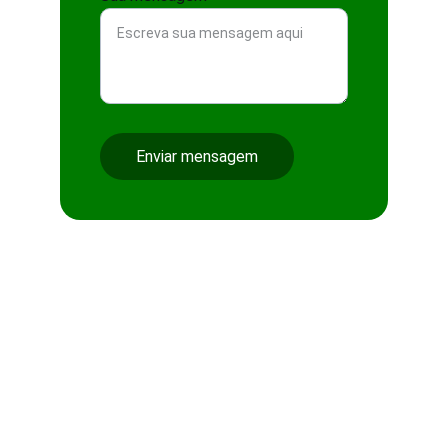
Enviar mensagem