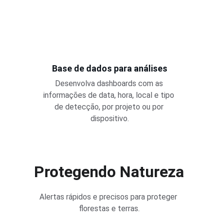
Base de dados para análises
Desenvolva dashboards com as 
informações de data, hora, local e tipo 
de detecção, por projeto ou por 
dispositivo.
Protegendo Natureza
Alertas rápidos e precisos para proteger 
florestas e terras.